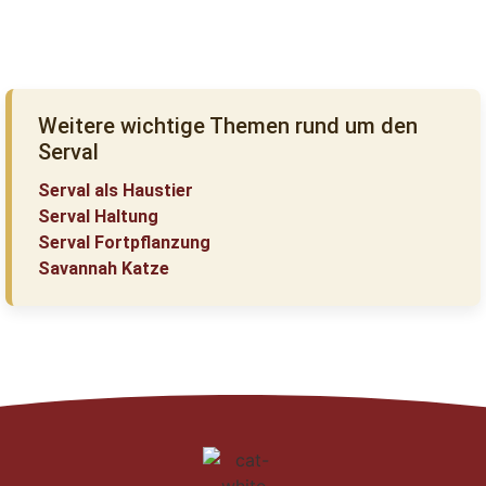
Weitere wichtige Themen rund um den
Serval
Serval als Haustier
Serval Haltung
Serval Fortpflanzung
Savannah Katze