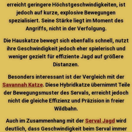
erreicht geringere Höchstgeschwindigkeiten, ist
jedoch auf kurze, explosive Bewegungen
spezialisiert. Seine Stärke liegt im Moment des
Angriffs, nicht in der Verfolgung.
Die Hauskatze bewegt sich ebenfalls schnell, nutzt
ihre Geschwindigkeit jedoch eher spielerisch und
weniger gezielt für effiziente Jagd auf größere
Distanzen.
Besonders interessant ist der Vergleich mit der
Savannah Katze
. Diese Hybridkatze übernimmt Teile
der Bewegungsmuster des Servals, erreicht jedoch
nicht die gleiche Effizienz und Präzision in freier
Wildbahn.
Auch im Zusammenhang mit der
Serval Jagd
wird
deutlich, dass Geschwindigkeit beim Serval immer