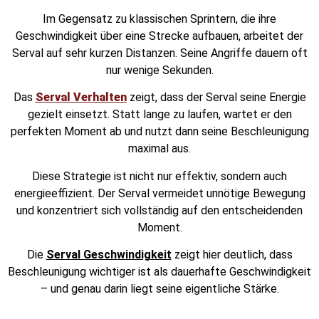
Im Gegensatz zu klassischen Sprintern, die ihre
Geschwindigkeit über eine Strecke aufbauen, arbeitet der
Serval auf sehr kurzen Distanzen. Seine Angriffe dauern oft
nur wenige Sekunden.
Das
Serval Verhalten
zeigt, dass der Serval seine Energie
gezielt einsetzt. Statt lange zu laufen, wartet er den
perfekten Moment ab und nutzt dann seine Beschleunigung
maximal aus.
Diese Strategie ist nicht nur effektiv, sondern auch
energieeffizient. Der Serval vermeidet unnötige Bewegung
und konzentriert sich vollständig auf den entscheidenden
Moment.
Die
Serval Geschwindigkeit
zeigt hier deutlich, dass
Beschleunigung wichtiger ist als dauerhafte Geschwindigkeit
– und genau darin liegt seine eigentliche Stärke.