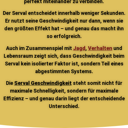
perfekt miteinander zu verbinden.
Der Serval entscheidet innerhalb weniger Sekunden.
Er nutzt seine Geschwindigkeit nur dann, wenn sie
den größten Effekt hat – und genau das macht ihn
so erfolgreich.
Auch im Zusammenspiel mit
Jagd
,
Verhalten
und
Lebensraum zeigt sich, dass Geschwindigkeit beim
Serval kein isolierter Faktor ist, sondern Teil eines
abgestimmten Systems.
Die
Serval Geschwindigkeit
steht somit nicht für
maximale Schnelligkeit, sondern für maximale
Effizienz – und genau darin liegt der entscheidende
Unterschied.