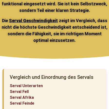
funktional eingesetzt wird. Sie ist kein Selbstzweck,
sondern Teil einer klaren Strategie.
Die
Serval Geschwindigkeit
zeigt im Vergleich, dass
nicht die höchste Geschwindigkeit entscheidend ist,
sondern die Fähigkeit, sie im richtigen Moment
optimal einzusetzen.
Vergleich und Einordnung des Servals
Serval Unterarten
Serval Fell
Serval Afrika
Serval Feinde