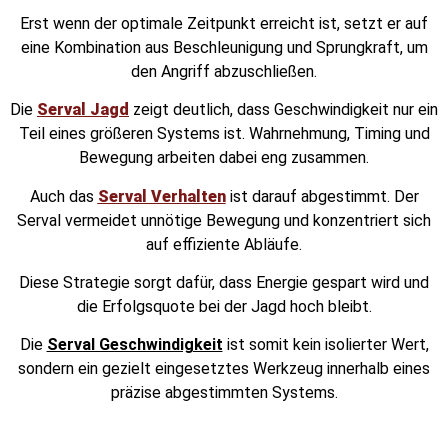
Erst wenn der optimale Zeitpunkt erreicht ist, setzt er auf
eine Kombination aus Beschleunigung und Sprungkraft, um
den Angriff abzuschließen.
Die
Serval Jagd
zeigt deutlich, dass Geschwindigkeit nur ein
Teil eines größeren Systems ist. Wahrnehmung, Timing und
Bewegung arbeiten dabei eng zusammen.
Auch das
Serval Verhalten
ist darauf abgestimmt. Der
Serval vermeidet unnötige Bewegung und konzentriert sich
auf effiziente Abläufe.
Diese Strategie sorgt dafür, dass Energie gespart wird und
die Erfolgsquote bei der Jagd hoch bleibt.
Die
Serval Geschwindigkeit
ist somit kein isolierter Wert,
sondern ein gezielt eingesetztes Werkzeug innerhalb eines
präzise abgestimmten Systems.