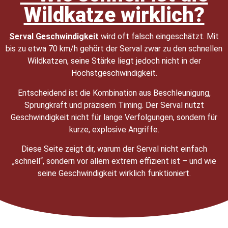
Wildkatze wirklich?
Serval Geschwindigkeit
wird oft falsch eingeschätzt. Mit
bis zu etwa 70 km/h gehört der Serval zwar zu den schnellen
Wildkatzen, seine Stärke liegt jedoch nicht in der
Höchstgeschwindigkeit.
Entscheidend ist die Kombination aus Beschleunigung,
Sprungkraft und präzisem Timing. Der Serval nutzt
Geschwindigkeit nicht für lange Verfolgungen, sondern für
kurze, explosive Angriffe.
Diese Seite zeigt dir, warum der Serval nicht einfach
„schnell“, sondern vor allem extrem effizient ist – und wie
seine Geschwindigkeit wirklich funktioniert.