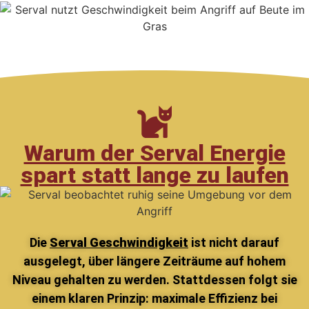
Warum der Serval Energie
spart statt lange zu laufen
Die
Serval Geschwindigkeit
ist nicht darauf
ausgelegt, über längere Zeiträume auf hohem
Niveau gehalten zu werden. Stattdessen folgt sie
einem klaren Prinzip: maximale Effizienz bei