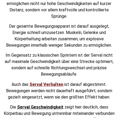
ermöglichen nicht nur hohe Geschwindigkeiten auf kurzer
Distanz, sondern vor allem kraftvolle und kontrollierte
Sprünge.
Der gesamte Bewegungsapparat ist darauf ausgelegt,
Energie schnell umzusetzen. Muskeln, Gelenke und
Körperhaltung arbeiten zusammen, um explosive
Bewegungen innerhalb weniger Sekunden zu ermöglichen.
Im Gegensatz zu klassischen Sprintern ist der Serval nicht
auf maximale Geschwindigkeit über eine Strecke optimiert,
sondern auf schnelle Richtungswechsel und präzise
Bewegungsabläufe.
Auch das
Serval Verhalten
ist darauf abgestimmt.
Bewegungen werden nicht dauerhaft ausgeführt, sondern
gezielt eingesetzt, wenn sie den größten Effekt haben.
Die
Serval Geschwindigkeit
zeigt hier deutlich, dass
Körperbau und Bewegung untrennbar miteinander verbunden