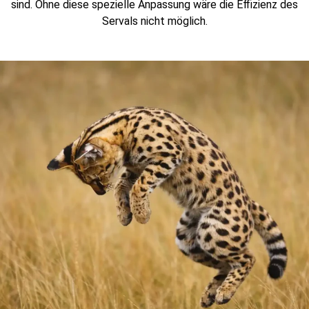
sind. Ohne diese spezielle Anpassung wäre die Effizienz des
Servals nicht möglich.