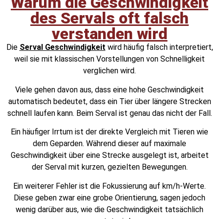
Warum die Geschwindigkeit
des Servals oft falsch
verstanden wird
Die
Serval Geschwindigkeit
wird häufig falsch interpretiert,
weil sie mit klassischen Vorstellungen von Schnelligkeit
verglichen wird.
Viele gehen davon aus, dass eine hohe Geschwindigkeit
automatisch bedeutet, dass ein Tier über längere Strecken
schnell laufen kann. Beim Serval ist genau das nicht der Fall.
Ein häufiger Irrtum ist der direkte Vergleich mit Tieren wie
dem Geparden. Während dieser auf maximale
Geschwindigkeit über eine Strecke ausgelegt ist, arbeitet
der Serval mit kurzen, gezielten Bewegungen.
Ein weiterer Fehler ist die Fokussierung auf km/h-Werte.
Diese geben zwar eine grobe Orientierung, sagen jedoch
wenig darüber aus, wie die Geschwindigkeit tatsächlich