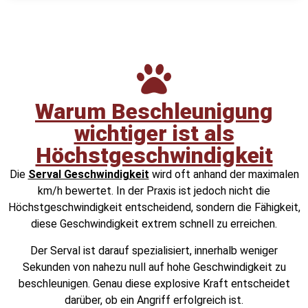
Warum Beschleunigung
wichtiger ist als
Höchstgeschwindigkeit
Die
Serval Geschwindigkeit
wird oft anhand der maximalen
km/h bewertet. In der Praxis ist jedoch nicht die
Höchstgeschwindigkeit entscheidend, sondern die Fähigkeit,
diese Geschwindigkeit extrem schnell zu erreichen.
Der Serval ist darauf spezialisiert, innerhalb weniger
Sekunden von nahezu null auf hohe Geschwindigkeit zu
beschleunigen. Genau diese explosive Kraft entscheidet
darüber, ob ein Angriff erfolgreich ist.