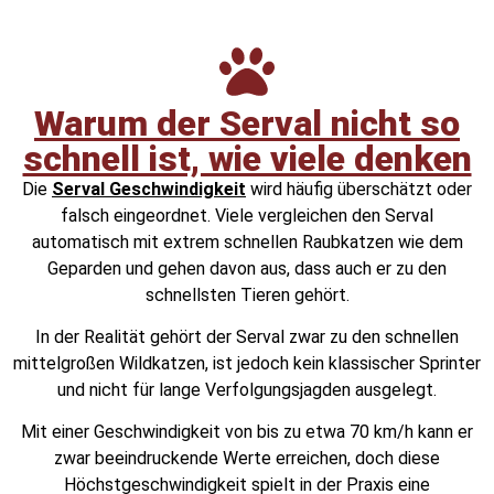
Warum der Serval nicht so
schnell ist, wie viele denken
Die
Serval Geschwindigkeit
wird häufig überschätzt oder
falsch eingeordnet. Viele vergleichen den Serval
automatisch mit extrem schnellen Raubkatzen wie dem
Geparden und gehen davon aus, dass auch er zu den
schnellsten Tieren gehört.
In der Realität gehört der Serval zwar zu den schnellen
mittelgroßen Wildkatzen, ist jedoch kein klassischer Sprinter
und nicht für lange Verfolgungsjagden ausgelegt.
Mit einer Geschwindigkeit von bis zu etwa 70 km/h kann er
zwar beeindruckende Werte erreichen, doch diese
Höchstgeschwindigkeit spielt in der Praxis eine