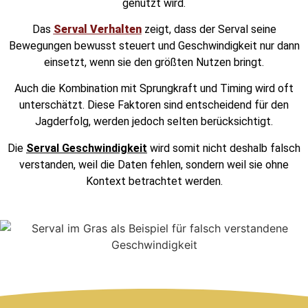
genutzt wird.
Das
Serval Verhalten
zeigt, dass der Serval seine
Bewegungen bewusst steuert und Geschwindigkeit nur dann
einsetzt, wenn sie den größten Nutzen bringt.
Auch die Kombination mit Sprungkraft und Timing wird oft
unterschätzt. Diese Faktoren sind entscheidend für den
Jagderfolg, werden jedoch selten berücksichtigt.
Die
Serval Geschwindigkeit
wird somit nicht deshalb falsch
verstanden, weil die Daten fehlen, sondern weil sie ohne
Kontext betrachtet werden.