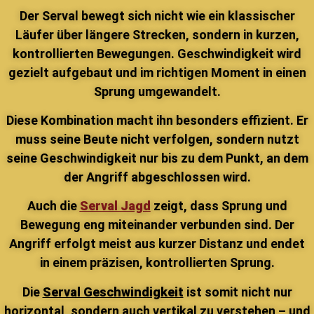
Der Serval bewegt sich nicht wie ein klassischer
Läufer über längere Strecken, sondern in kurzen,
kontrollierten Bewegungen. Geschwindigkeit wird
gezielt aufgebaut und im richtigen Moment in einen
Sprung umgewandelt.
Diese Kombination macht ihn besonders effizient. Er
muss seine Beute nicht verfolgen, sondern nutzt
seine Geschwindigkeit nur bis zu dem Punkt, an dem
der Angriff abgeschlossen wird.
Auch die
Serval Jagd
zeigt, dass Sprung und
Bewegung eng miteinander verbunden sind. Der
Angriff erfolgt meist aus kurzer Distanz und endet
in einem präzisen, kontrollierten Sprung.
Die
Serval Geschwindigkeit
ist somit nicht nur
horizontal, sondern auch vertikal zu verstehen – und