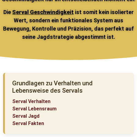
Die
Serval Geschwindigkeit
ist somit kein isolierter
Wert, sondern ein funktionales System aus
Bewegung, Kontrolle und Präzision, das perfekt auf
seine Jagdstrategie abgestimmt ist.
Grundlagen zu Verhalten und
Lebensweise des Servals
Serval Verhalten
Serval Lebensraum
Serval Jagd
Serval Fakten