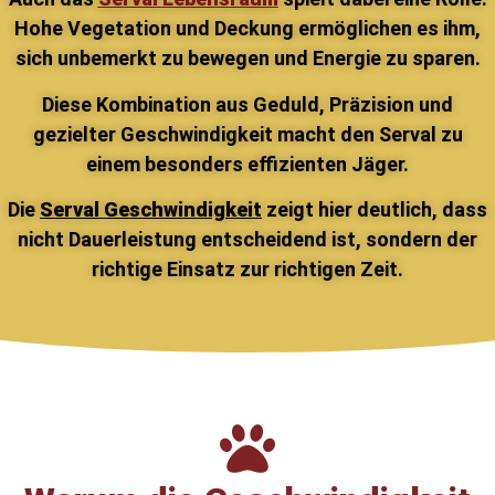
Hohe Vegetation und Deckung ermöglichen es ihm,
sich unbemerkt zu bewegen und Energie zu sparen.
Diese Kombination aus Geduld, Präzision und
gezielter Geschwindigkeit macht den Serval zu
einem besonders effizienten Jäger.
Die
Serval Geschwindigkeit
zeigt hier deutlich, dass
nicht Dauerleistung entscheidend ist, sondern der
richtige Einsatz zur richtigen Zeit.