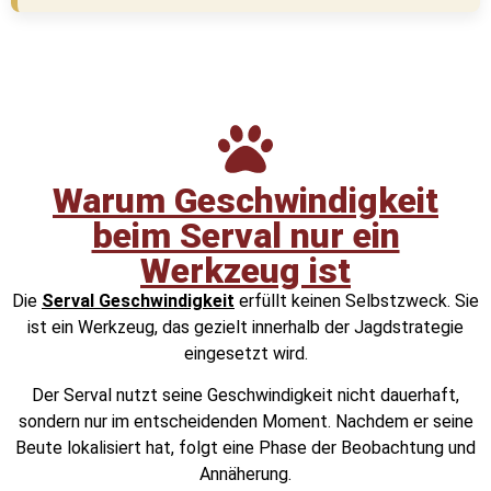
Warum Geschwindigkeit
beim Serval nur ein
Werkzeug ist
Die
Serval Geschwindigkeit
erfüllt keinen Selbstzweck. Sie
ist ein Werkzeug, das gezielt innerhalb der Jagdstrategie
eingesetzt wird.
Der Serval nutzt seine Geschwindigkeit nicht dauerhaft,
sondern nur im entscheidenden Moment. Nachdem er seine
Beute lokalisiert hat, folgt eine Phase der Beobachtung und
Annäherung.