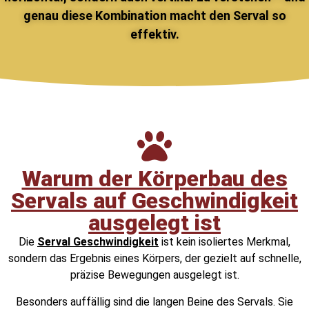
genau diese Kombination macht den Serval so
effektiv.
Warum der Körperbau des
Servals auf Geschwindigkeit
ausgelegt ist
Die
Serval Geschwindigkeit
ist kein isoliertes Merkmal,
sondern das Ergebnis eines Körpers, der gezielt auf schnelle,
präzise Bewegungen ausgelegt ist.
Besonders auffällig sind die langen Beine des Servals. Sie