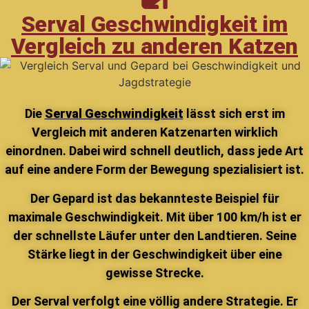
Serval Geschwindigkeit im
Vergleich zu anderen Katzen
Die
Serval Geschwindigkeit
lässt sich erst im
Vergleich mit anderen Katzenarten wirklich
einordnen. Dabei wird schnell deutlich, dass jede Art
auf eine andere Form der Bewegung spezialisiert ist.
Der Gepard ist das bekannteste Beispiel für
maximale Geschwindigkeit. Mit über 100 km/h ist er
der schnellste Läufer unter den Landtieren. Seine
Stärke liegt in der Geschwindigkeit über eine
gewisse Strecke.
Der Serval verfolgt eine völlig andere Strategie. Er