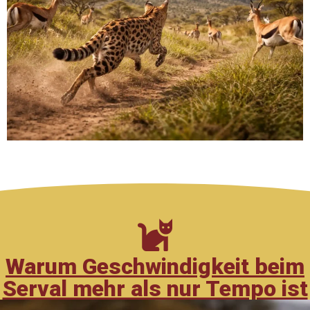
Warum Geschwindigkeit beim
Serval mehr als nur Tempo ist