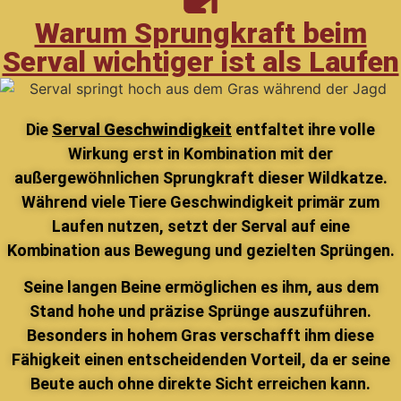
Warum Sprungkraft beim
Serval wichtiger ist als Laufen
Die
Serval Geschwindigkeit
entfaltet ihre volle
Wirkung erst in Kombination mit der
außergewöhnlichen Sprungkraft dieser Wildkatze.
Während viele Tiere Geschwindigkeit primär zum
Laufen nutzen, setzt der Serval auf eine
Kombination aus Bewegung und gezielten Sprüngen.
Seine langen Beine ermöglichen es ihm, aus dem
Stand hohe und präzise Sprünge auszuführen.
Besonders in hohem Gras verschafft ihm diese
Fähigkeit einen entscheidenden Vorteil, da er seine
Beute auch ohne direkte Sicht erreichen kann.