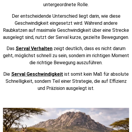
untergeordnete Rolle.
Der entscheidende Unterschied liegt darin, wie diese
Geschwindigkeit eingesetzt wird. Während andere
Raubkatzen auf maximale Geschwindigkeit über eine Strecke
ausgelegt sind, nutzt der Serval kurze, gezielte Bewegungen.
Das
Serval Verhalten
zeigt deutlich, dass es nicht darum
geht, möglichst schnell zu sein, sondern im richtigen Moment
die richtige Bewegung auszuführen.
Die
Serval Geschwindigkeit
ist somit kein Maß für absolute
Schnelligkeit, sondern Teil einer Strategie, die auf Effizienz
und Präzision ausgelegt ist.