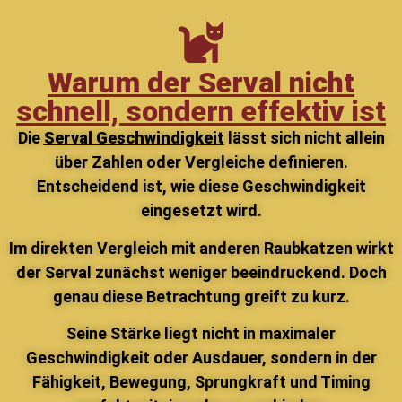
Warum der Serval nicht
schnell, sondern effektiv ist
Die
Serval Geschwindigkeit
lässt sich nicht allein
über Zahlen oder Vergleiche definieren.
Entscheidend ist, wie diese Geschwindigkeit
eingesetzt wird.
Im direkten Vergleich mit anderen Raubkatzen wirkt
der Serval zunächst weniger beeindruckend. Doch
genau diese Betrachtung greift zu kurz.
Seine Stärke liegt nicht in maximaler
Geschwindigkeit oder Ausdauer, sondern in der
Fähigkeit, Bewegung, Sprungkraft und Timing