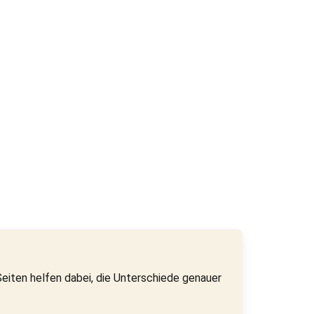
eiten helfen dabei, die Unterschiede genauer