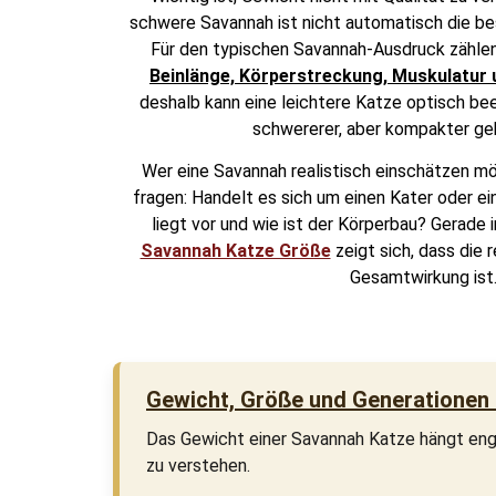
schwere Savannah ist nicht automatisch die be
Für den typischen Savannah-Ausdruck zähle
Beinlänge, Körperstreckung, Muskulatur 
deshalb kann eine leichtere Katze optisch bee
schwererer, aber kompakter ge
Wer eine Savannah realistisch einschätzen mö
fragen: Handelt es sich um einen Kater oder e
liegt vor und wie ist der Körperbau? Gerad
Savannah Katze Größe
zeigt sich, dass die r
Gesamtwirkung ist
Gewicht, Größe und Generationen
Das Gewicht einer Savannah Katze hängt eng 
zu verstehen.