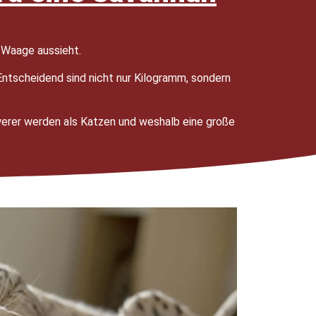
 Waage aussieht.
Entscheidend sind nicht nur Kilogramm, sondern
werer werden als Katzen und weshalb eine große