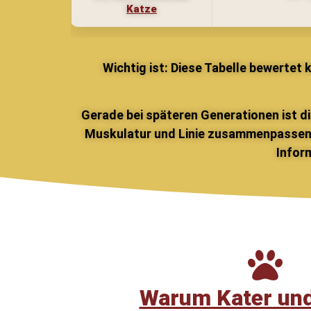
Katze
Wichtig ist: Diese Tabelle bewertet 
Gerade bei späteren Generationen ist di
Muskulatur und Linie zusammenpassen.
Infor
Warum Kater un