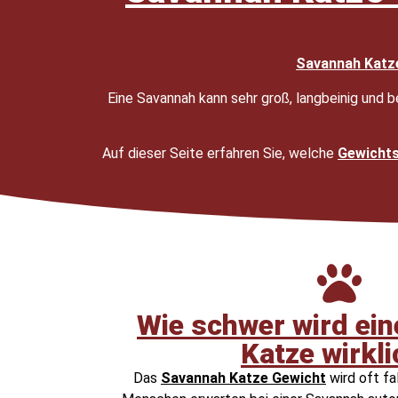
Savannah Katz
Eine Savannah kann sehr groß, langbeinig und 
Auf dieser Seite erfahren Sie, welche
Gewichts
Wie schwer wird ei
Katze wirkl
Das
Savannah Katze Gewicht
wird oft fa