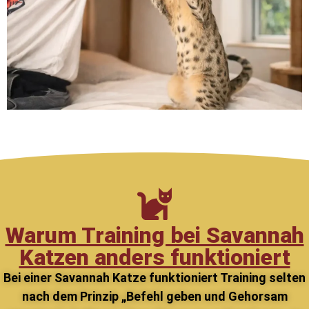
Warum Training bei Savannah
Katzen anders funktioniert
Bei einer Savannah Katze funktioniert Training selten
nach dem Prinzip „Befehl geben und Gehorsam