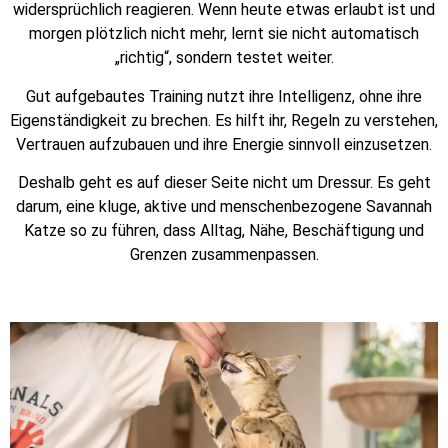
widersprüchlich reagieren. Wenn heute etwas erlaubt ist und
morgen plötzlich nicht mehr, lernt sie nicht automatisch
„richtig“, sondern testet weiter.
Gut aufgebautes Training nutzt ihre Intelligenz, ohne ihre
Eigenständigkeit zu brechen. Es hilft ihr, Regeln zu verstehen,
Vertrauen aufzubauen und ihre Energie sinnvoll einzusetzen.
Deshalb geht es auf dieser Seite nicht um Dressur. Es geht
darum, eine kluge, aktive und menschenbezogene Savannah
Katze so zu führen, dass Alltag, Nähe, Beschäftigung und
Grenzen zusammenpassen.