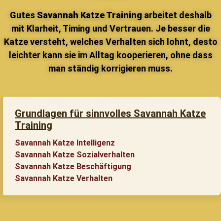
Gutes
Savannah Katze Training
arbeitet deshalb
mit Klarheit, Timing und Vertrauen. Je besser die
Katze versteht, welches Verhalten sich lohnt, desto
leichter kann sie im Alltag kooperieren, ohne dass
man ständig korrigieren muss.
Grundlagen für sinnvolles Savannah Katze
Training
Savannah Katze Intelligenz
Savannah Katze Sozialverhalten
Savannah Katze Beschäftigung
Savannah Katze Verhalten