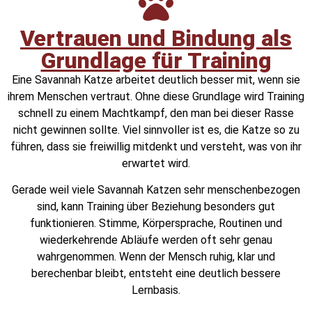
Vertrauen und Bindung als
Grundlage für Training
Eine Savannah Katze arbeitet deutlich besser mit, wenn sie
ihrem Menschen vertraut. Ohne diese Grundlage wird Training
schnell zu einem Machtkampf, den man bei dieser Rasse
nicht gewinnen sollte. Viel sinnvoller ist es, die Katze so zu
führen, dass sie freiwillig mitdenkt und versteht, was von ihr
erwartet wird.
Gerade weil viele Savannah Katzen sehr menschenbezogen
sind, kann Training über Beziehung besonders gut
funktionieren. Stimme, Körpersprache, Routinen und
wiederkehrende Abläufe werden oft sehr genau
wahrgenommen. Wenn der Mensch ruhig, klar und
berechenbar bleibt, entsteht eine deutlich bessere
Lernbasis.