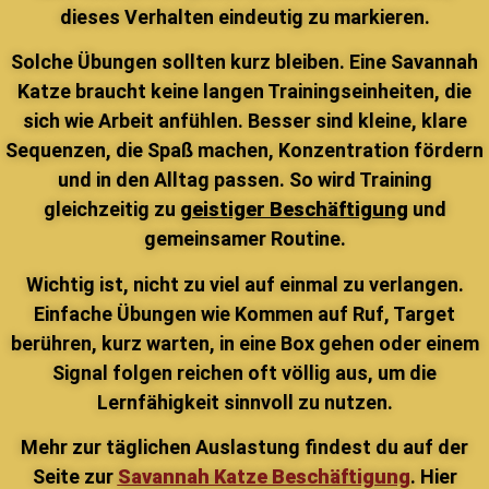
dieses Verhalten eindeutig zu markieren.
Solche Übungen sollten kurz bleiben. Eine Savannah
Katze braucht keine langen Trainingseinheiten, die
sich wie Arbeit anfühlen. Besser sind kleine, klare
Sequenzen, die Spaß machen, Konzentration fördern
und in den Alltag passen. So wird Training
gleichzeitig zu
geistiger Beschäftigung
und
gemeinsamer Routine.
Wichtig ist, nicht zu viel auf einmal zu verlangen.
Einfache Übungen wie Kommen auf Ruf, Target
berühren, kurz warten, in eine Box gehen oder einem
Signal folgen reichen oft völlig aus, um die
Lernfähigkeit sinnvoll zu nutzen.
Mehr zur täglichen Auslastung findest du auf der
Seite zur
Savannah Katze Beschäftigung
. Hier