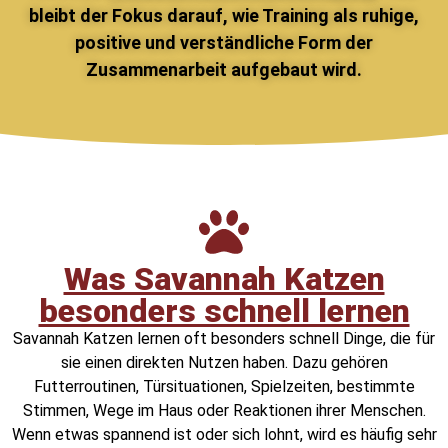
bleibt der Fokus darauf, wie Training als ruhige,
positive und verständliche Form der
Zusammenarbeit aufgebaut wird.
Was Savannah Katzen
besonders schnell lernen
Savannah Katzen lernen oft besonders schnell Dinge, die für
sie einen direkten Nutzen haben. Dazu gehören
Futterroutinen, Türsituationen, Spielzeiten, bestimmte
Stimmen, Wege im Haus oder Reaktionen ihrer Menschen.
Wenn etwas spannend ist oder sich lohnt, wird es häufig sehr