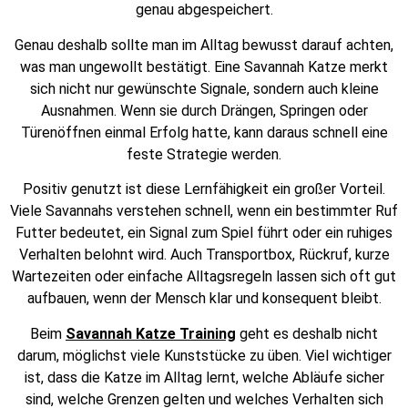
genau abgespeichert.
Genau deshalb sollte man im Alltag bewusst darauf achten,
was man ungewollt bestätigt. Eine Savannah Katze merkt
sich nicht nur gewünschte Signale, sondern auch kleine
Ausnahmen. Wenn sie durch Drängen, Springen oder
Türenöffnen einmal Erfolg hatte, kann daraus schnell eine
feste Strategie werden.
Positiv genutzt ist diese Lernfähigkeit ein großer Vorteil.
Viele Savannahs verstehen schnell, wenn ein bestimmter Ruf
Futter bedeutet, ein Signal zum Spiel führt oder ein ruhiges
Verhalten belohnt wird. Auch Transportbox, Rückruf, kurze
Wartezeiten oder einfache Alltagsregeln lassen sich oft gut
aufbauen, wenn der Mensch klar und konsequent bleibt.
Beim
Savannah Katze Training
geht es deshalb nicht
darum, möglichst viele Kunststücke zu üben. Viel wichtiger
ist, dass die Katze im Alltag lernt, welche Abläufe sicher
sind, welche Grenzen gelten und welches Verhalten sich