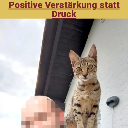
Positive Verstärkung statt
Druck