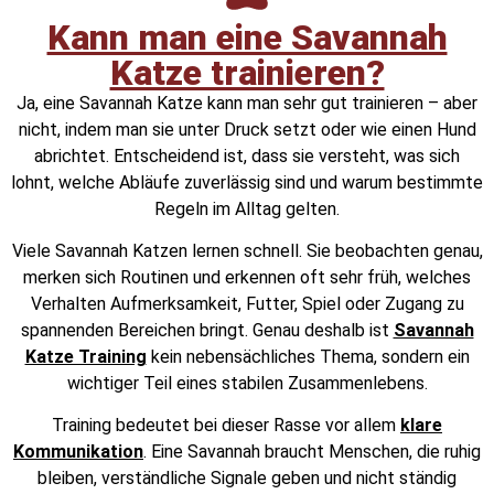
Kann man eine Savannah
Katze trainieren?
Ja, eine Savannah Katze kann man sehr gut trainieren – aber
nicht, indem man sie unter Druck setzt oder wie einen Hund
abrichtet. Entscheidend ist, dass sie versteht, was sich
lohnt, welche Abläufe zuverlässig sind und warum bestimmte
Regeln im Alltag gelten.
Viele Savannah Katzen lernen schnell. Sie beobachten genau,
merken sich Routinen und erkennen oft sehr früh, welches
Verhalten Aufmerksamkeit, Futter, Spiel oder Zugang zu
spannenden Bereichen bringt. Genau deshalb ist
Savannah
Katze Training
kein nebensächliches Thema, sondern ein
wichtiger Teil eines stabilen Zusammenlebens.
Training bedeutet bei dieser Rasse vor allem
klare
Kommunikation
. Eine Savannah braucht Menschen, die ruhig
bleiben, verständliche Signale geben und nicht ständig