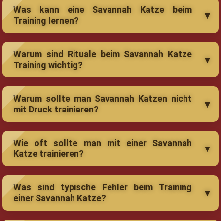
Was kann eine Savannah Katze beim
Training lernen?
Warum sind Rituale beim Savannah Katze
Training wichtig?
Warum sollte man Savannah Katzen nicht
mit Druck trainieren?
Wie oft sollte man mit einer Savannah
Katze trainieren?
Was sind typische Fehler beim Training
einer Savannah Katze?