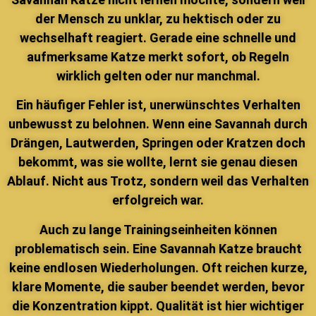
der Mensch zu unklar, zu hektisch oder zu
wechselhaft reagiert. Gerade eine schnelle und
aufmerksame Katze merkt sofort, ob Regeln
wirklich gelten oder nur manchmal.
Ein häufiger Fehler ist, unerwünschtes Verhalten
unbewusst zu belohnen. Wenn eine Savannah durch
Drängen, Lautwerden, Springen oder Kratzen doch
bekommt, was sie wollte, lernt sie genau diesen
Ablauf. Nicht aus Trotz, sondern weil das Verhalten
erfolgreich war.
Auch zu lange Trainingseinheiten können
problematisch sein. Eine Savannah Katze braucht
keine endlosen Wiederholungen. Oft reichen kurze,
klare Momente, die sauber beendet werden, bevor
die Konzentration kippt. Qualität ist hier wichtiger