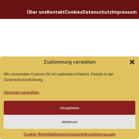
Über uns
Kontakt
Cookies
Datenschutz
Impressum
Zustimmung verwalten
Wir verwenden Cookies für ein optimales Erlebnis. Details in der
Datenschutzerklärung.
Optionen verwalten
Akzeptieren
Ablehnen
Cookie-Richtlinie
Datenschutzerklärung
Impressum