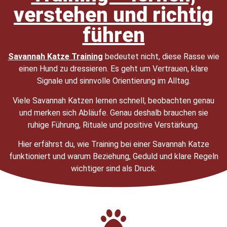
verstehen und richtig
führen
Savannah Katze Training
bedeutet nicht, diese Rasse wie
einen Hund zu dressieren. Es geht um Vertrauen, klare
Signale und sinnvolle Orientierung im Alltag.
Viele Savannah Katzen lernen schnell, beobachten genau
und merken sich Abläufe. Genau deshalb brauchen sie
ruhige Führung, Rituale und positive Verstärkung.
Hier erfährst du, wie Training bei einer Savannah Katze
funktioniert und warum Beziehung, Geduld und klare Regeln
wichtiger sind als Druck.