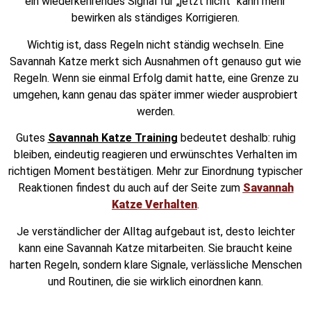
ein wiederkehrendes Signal für „jetzt nicht“ kann mehr
bewirken als ständiges Korrigieren.
Wichtig ist, dass Regeln nicht ständig wechseln. Eine
Savannah Katze merkt sich Ausnahmen oft genauso gut wie
Regeln. Wenn sie einmal Erfolg damit hatte, eine Grenze zu
umgehen, kann genau das später immer wieder ausprobiert
werden.
Gutes
Savannah Katze Training
bedeutet deshalb: ruhig
bleiben, eindeutig reagieren und erwünschtes Verhalten im
richtigen Moment bestätigen. Mehr zur Einordnung typischer
Reaktionen findest du auch auf der Seite zum
Savannah
Katze Verhalten
.
Je verständlicher der Alltag aufgebaut ist, desto leichter
kann eine Savannah Katze mitarbeiten. Sie braucht keine
harten Regeln, sondern klare Signale, verlässliche Menschen
und Routinen, die sie wirklich einordnen kann.