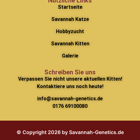
Nützliche Links
Startseite
Savannah Katze
Hobbyzucht
Savannah Kitten
Galerie
Schreiben Sie uns
Verpassen Sie nicht unsere aktuellen Kitten!
Kontaktiere uns noch heute!
info@savannah-genetics.de
0176 69100080
© Copyright 2026 by Savannah-Genetics.de