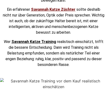
bewegen kann.
Ein erfahrener
Savannah Katze Züchter
sollte deshalb
nicht nur über Generation, Optik oder Preis sprechen. Wichtig
ist auch, ob der zukünftige Halter bereit ist, mit einer
intelligenten, aktiven und menschenbezogenen Katze
bewusst zu arbeiten.
Wer
Savannah Katze Training
realistisch einschätzt, trifft
die bessere Entscheidung. Dann wird Training nicht als
Belastung empfunden, sondern als natürlicher Teil einer
engen Beziehung: ruhig, klar, positiv und passend zu dieser
besonderen Rasse.