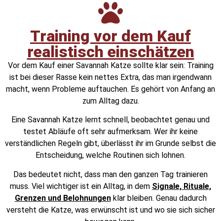
Training vor dem Kauf
realistisch einschätzen
Vor dem Kauf einer Savannah Katze sollte klar sein: Training
ist bei dieser Rasse kein nettes Extra, das man irgendwann
macht, wenn Probleme auftauchen. Es gehört von Anfang an
zum Alltag dazu.
Eine Savannah Katze lernt schnell, beobachtet genau und
testet Abläufe oft sehr aufmerksam. Wer ihr keine
verständlichen Regeln gibt, überlässt ihr im Grunde selbst die
Entscheidung, welche Routinen sich lohnen.
Das bedeutet nicht, dass man den ganzen Tag trainieren
muss. Viel wichtiger ist ein Alltag, in dem
Signale, Rituale,
Grenzen und Belohnungen
klar bleiben. Genau dadurch
versteht die Katze, was erwünscht ist und wo sie sich sicher