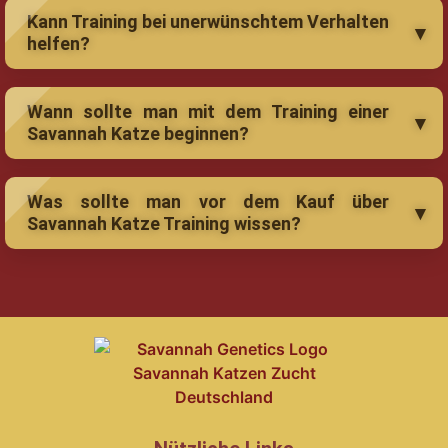
Kann Training bei unerwünschtem Verhalten
helfen?
Wann sollte man mit dem Training einer
Savannah Katze beginnen?
Was sollte man vor dem Kauf über
Savannah Katze Training wissen?