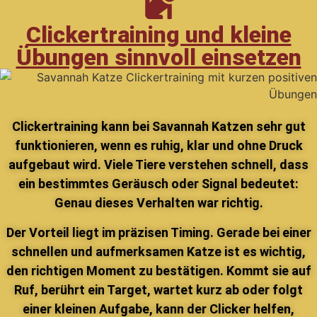
Clickertraining und kleine
Übungen sinnvoll einsetzen
Clickertraining kann bei Savannah Katzen sehr gut
funktionieren, wenn es ruhig, klar und ohne Druck
aufgebaut wird. Viele Tiere verstehen schnell, dass
ein bestimmtes Geräusch oder Signal bedeutet:
Genau dieses Verhalten war richtig.
Der Vorteil liegt im präzisen Timing. Gerade bei einer
schnellen und aufmerksamen Katze ist es wichtig,
den richtigen Moment zu bestätigen. Kommt sie auf
Ruf, berührt ein Target, wartet kurz ab oder folgt
einer kleinen Aufgabe, kann der Clicker helfen,