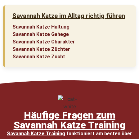
Savannah Katze im Alltag richtig führen
Savannah Katze Haltung
Savannah Katze Gehege
Savannah Katze Charakter
Savannah Katze Züchter
Savannah Katze Zucht
Häufige Fragen zum
Savannah Katze Training
Savannah Katze Training
funktioniert am besten über