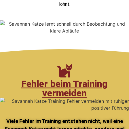
lohnt.
Fehler beim Training
vermeiden
Viele Fehler im Training entstehen nicht, weil eine
Savannah Katze nicht lernen möchte, sondern weil