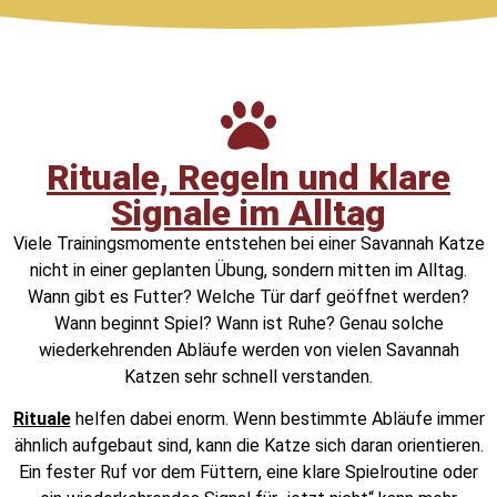
Rituale, Regeln und klare
Signale im Alltag
Viele Trainingsmomente entstehen bei einer Savannah Katze
nicht in einer geplanten Übung, sondern mitten im Alltag.
Wann gibt es Futter? Welche Tür darf geöffnet werden?
Wann beginnt Spiel? Wann ist Ruhe? Genau solche
wiederkehrenden Abläufe werden von vielen Savannah
Katzen sehr schnell verstanden.
Rituale
helfen dabei enorm. Wenn bestimmte Abläufe immer
ähnlich aufgebaut sind, kann die Katze sich daran orientieren.
Ein fester Ruf vor dem Füttern, eine klare Spielroutine oder