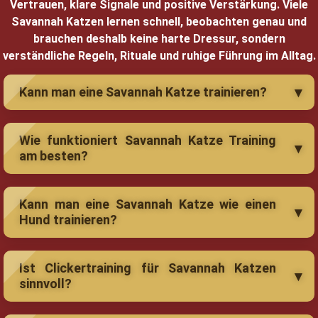
Vertrauen, klare Signale und positive Verstärkung. Viele
Savannah Katzen lernen schnell, beobachten genau und
brauchen deshalb keine harte Dressur, sondern
verständliche Regeln, Rituale und ruhige Führung im Alltag.
Kann man eine Savannah Katze trainieren?
Wie funktioniert Savannah Katze Training
am besten?
Kann man eine Savannah Katze wie einen
Hund trainieren?
Ist Clickertraining für Savannah Katzen
sinnvoll?