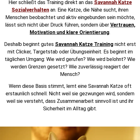
Hier schließt das Training direkt an das
Savannah Katze
Sozialverhalten
an. Eine Katze, die Nähe sucht, ihren
Menschen beobachtet und aktiv eingebunden sein möchte,
lässt sich nicht über Druck führen, sondern über
Vertrauen,
Motivation und klare Orientierung
.
Deshalb beginnt gutes
Savannah Katze Training
nicht erst
mit Clicker, Targetstab oder Übungseinheit. Es beginnt im
täglichen Umgang: Wie wird gerufen? Wie wird belohnt? Wie
werden Grenzen gesetzt? Wie zuverlässig reagiert der
Mensch?
Wenn diese Basis stimmt, lernt eine Savannah Katze oft
erstaunlich schnell. Nicht weil sie gezwungen wird, sondern
weil sie versteht, dass Zusammenarbeit sinnvoll ist und ihr
Sicherheit im Alltag gibt.