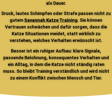
als Dauer.
Druck, lautes Schimpfen oder Strafe passen nicht zu
gutem
Savannah Katze Training
. Sie können
Vertrauen schwächen und dafür sorgen, dass die
Katze Situationen meidet, statt wirklich zu
verstehen, welches Verhalten erwünscht ist.
Besser ist ein ruhiger Aufbau: klare Signale,
passende Belohnung, konsequentes Verhalten und
ein Alltag, in dem die Katze nicht ständig raten
muss. So bleibt Training verständlich und wird nicht
zu einem Konflikt zwischen Mensch und Tier.