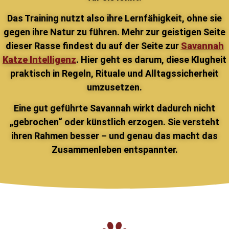
Das Training nutzt also ihre Lernfähigkeit, ohne sie
gegen ihre Natur zu führen. Mehr zur geistigen Seite
dieser Rasse findest du auf der Seite zur
Savannah
Katze Intelligenz
. Hier geht es darum, diese Klugheit
praktisch in Regeln, Rituale und Alltagssicherheit
umzusetzen.
Eine gut geführte Savannah wirkt dadurch nicht
„gebrochen“ oder künstlich erzogen. Sie versteht
ihren Rahmen besser – und genau das macht das
Zusammenleben entspannter.